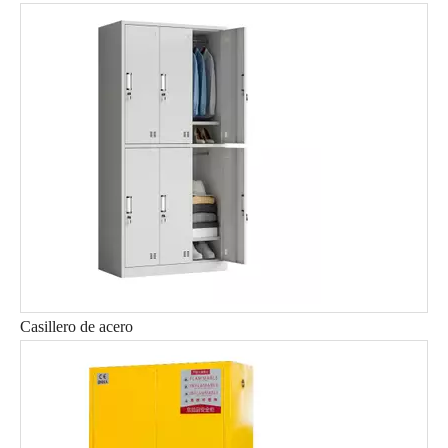
Casillero de acero