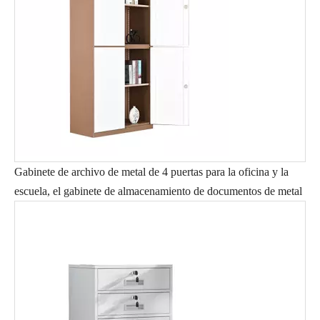
Gabinete de archivo de metal de 4 puertas para la oficina y la
escuela, el gabinete de almacenamiento de documentos de metal