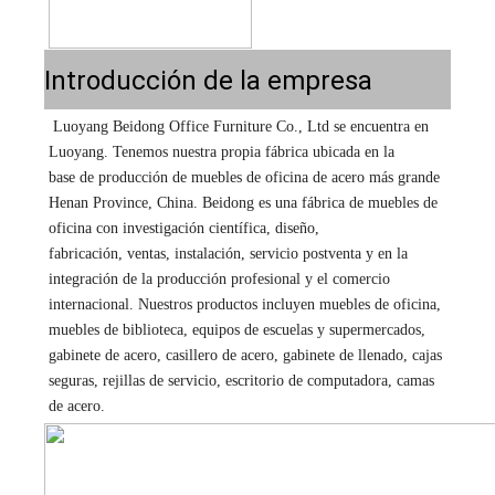
Introducción de la empresa
Luoyang Beidong Office Furniture Co., Ltd se encuentra en 
Luoyang. Tenemos nuestra propia fábrica ubicada en la 
base de producción de muebles de oficina de acero más grande 
Henan Province, China. Beidong es una fábrica de muebles de 
oficina con investigación científica, diseño, 
fabricación, ventas, instalación, servicio postventa y en la 
integración de la producción profesional y el comercio 
internacional. Nuestros productos incluyen muebles de oficina, 
muebles de biblioteca, equipos de escuelas y supermercados, 
gabinete de acero, casillero de acero, gabinete de llenado, cajas 
seguras, rejillas de servicio, escritorio de computadora, camas 
de acero.