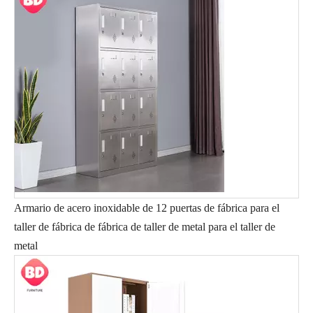
Armario de acero inoxidable de 12 puertas de fábrica para el
taller de fábrica de fábrica de taller de metal para el taller de
metal