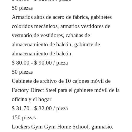
50 piezas
Armarios altos de acero de fábrica, gabinetes
coloridos mecánicos, armarios vestidores de
vestuario de vestidores, cabañas de
almacenamiento de balcón, gabinete de
almacenamiento de balcón
$ 80.00 - $ 90.00
/ pieza
50 piezas
Gabinete de archivo de 10 cajones móvil de
Factory Direct Steel para el gabinete móvil de la
oficina y el hogar
$ 31.70 - $ 32.00
/ pieza
150 piezas
Lockers Gym Gym Home School, gimnasio,