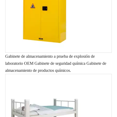
Gabinete de almacenamiento a prueba de explosión de
laboratorio OEM Gabinete de seguridad química Gabinete de
almacenamiento de productos químicos.