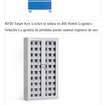
RFID Smart Key Locker se utiliza en BB Hotels Logistics
Vehicles La gestión de pérdidas puede rastrear registros de uso