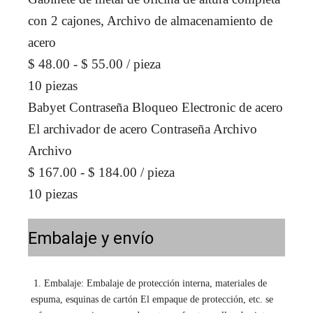
con 2 cajones, Archivo de almacenamiento de
acero
$ 48.00 - $ 55.00
/ pieza
10 piezas
Babyet Contraseña Bloqueo Electronic de acero
El archivador de acero Contraseña Archivo
Archivo
$ 167.00 - $ 184.00
/ pieza
10 piezas
Embalaje y envío
1. Embalaje: Embalaje de protección interna, materiales de 
espuma, esquinas de cartón El empaque de protección, etc. se 