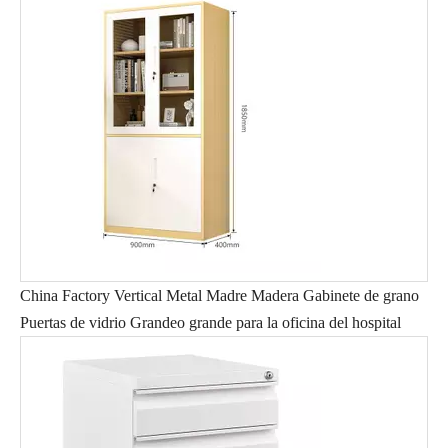
China Factory Vertical Metal Madre Madera Gabinete de grano
Puertas de vidrio Grandeo grande para la oficina del hospital