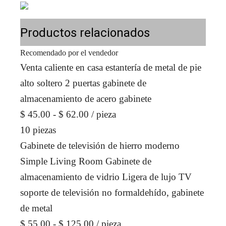
Productos relacionados
Recomendado por el vendedor
Venta caliente en casa estantería de metal de pie
alto soltero 2 puertas gabinete de
almacenamiento de acero gabinete
$ 45.00 - $ 62.00
/ pieza
10 piezas
Gabinete de televisión de hierro moderno
Simple Living Room Gabinete de
almacenamiento de vidrio Ligera de lujo TV
soporte de televisión no formaldehído, gabinete
de metal
$ 55.00 - $ 125.00
/ pieza