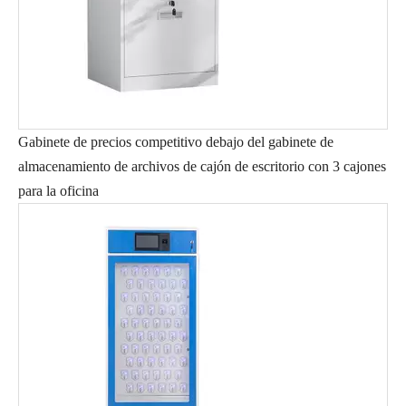
Gabinete de precios competitivo debajo del gabinete de
almacenamiento de archivos de cajón de escritorio con 3 cajones
para la oficina