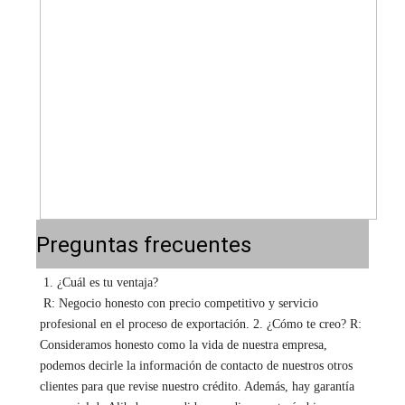
Preguntas frecuentes
1. ¿Cuál es tu ventaja? 
R: Negocio honesto con precio competitivo y servicio 
profesional en el proceso de exportación. 2. ¿Cómo te creo? R: 
Consideramos honesto como la vida de nuestra empresa, 
podemos decirle la información de contacto de nuestros otros 
clientes para que revise nuestro crédito. Además, hay garantía 