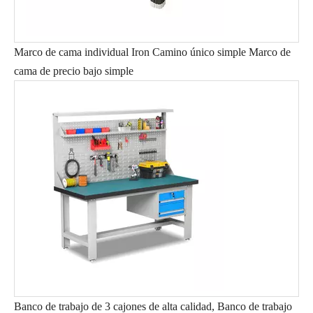
Marco de cama individual Iron Camino único simple Marco de
cama de precio bajo simple
Banco de trabajo de 3 cajones de alta calidad, Banco de trabajo