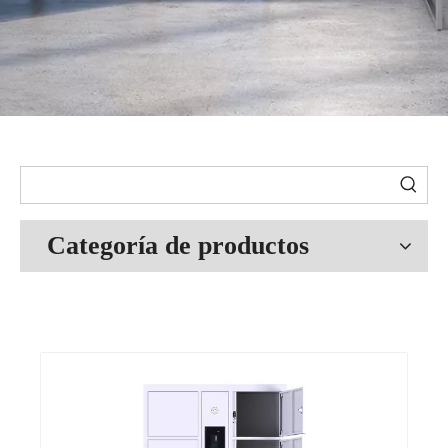
Categoría de productos