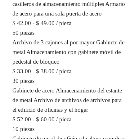
casilleros de almacenamiento múltiples Armario
de acero para una sola puerta de acero
$ 42.00 - $ 49.00
/ pieza
50 piezas
Archivo de 3 cajones al por mayor Gabinete de
metal Almacenamiento con gabinete móvil de
pedestal de bloqueo
$ 33.00 - $ 38.00
/ pieza
30 piezas
Gabinete de acero Almacenamiento del estante
de metal Archivo de archivos de archivos para
el edificio de oficinas y el hogar
$ 52.00 - $ 60.00
/ pieza
10 piezas
Gabinete de metal de oficina de altura completa