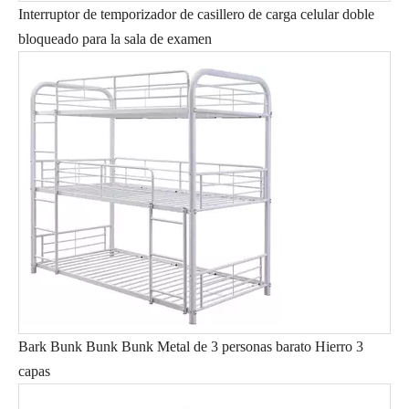
Interruptor de temporizador de casillero de carga celular doble
bloqueado para la sala de examen
Bark Bunk Bunk Bunk Metal de 3 personas barato Hierro 3
capas