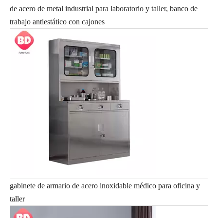
de acero de metal industrial para laboratorio y taller, banco de
trabajo antiestático con cajones
gabinete de armario de acero inoxidable médico para oficina y
taller