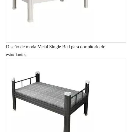
Diseño de moda Metal Single Bed para dormitorio de
estudiantes