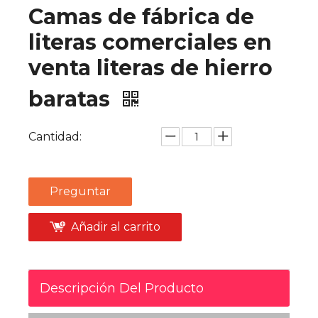
Camas de fábrica de
literas comerciales en
venta literas de hierro
baratas
Cantidad:
Preguntar
Añadir al carrito
Descripción Del Producto