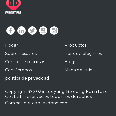
Hogar
Productos
Sobre nosotros
Por qué elegirnos
Centro de recursos
Blogs
Contáctenos
Mapa del sitio
política de privacidad
Copyright ©
2026
Luoyang Beidong Furniture
Co., Ltd. Reservados todos los derechos.
Compatible con
leadong.com