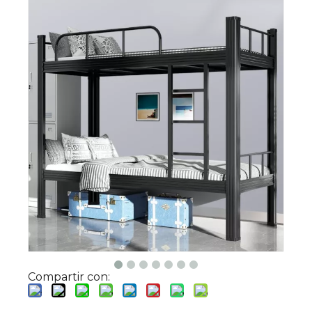
Compartir con: