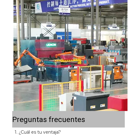
Preguntas frecuentes
1. ¿Cuál es tu ventaja? 