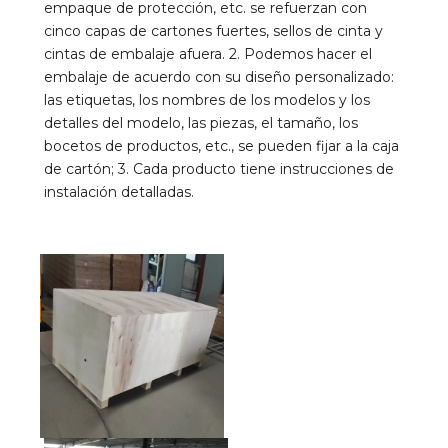
empaque de protección, etc. se refuerzan con 
cinco capas de cartones fuertes, sellos de cinta y 
cintas de embalaje afuera. 2. Podemos hacer el 
embalaje de acuerdo con su diseño personalizado: 
las etiquetas, los nombres de los modelos y los 
detalles del modelo, las piezas, el tamaño, los 
bocetos de productos, etc., se pueden fijar a la caja 
de cartón; 3. Cada producto tiene instrucciones de 
instalación detalladas.