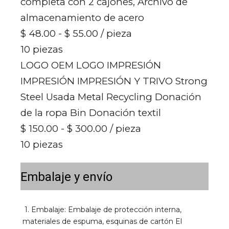
completa con 2 cajones, Archivo de
almacenamiento de acero
$ 48.00 - $ 55.00
/ pieza
10 piezas
LOGO OEM LOGO IMPRESIÓN
IMPRESIÓN IMPRESIÓN Y TRIVO Strong
Steel Usada Metal Recycling Donación
de la ropa Bin Donación textil
$ 150.00 - $ 300.00
/ pieza
10 piezas
Embalaje y envío
1. Embalaje: Embalaje de protección interna, 
materiales de espuma, esquinas de cartón El 