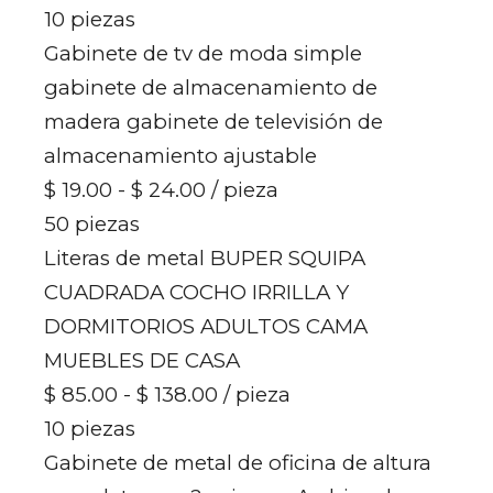
10 piezas
Gabinete de tv de moda simple
gabinete de almacenamiento de
madera gabinete de televisión de
almacenamiento ajustable
$ 19.00 - $ 24.00
/ pieza
50 piezas
Literas de metal BUPER SQUIPA
CUADRADA COCHO IRRILLA Y
DORMITORIOS ADULTOS CAMA
MUEBLES DE CASA
$ 85.00 - $ 138.00
/ pieza
10 piezas
Gabinete de metal de oficina de altura