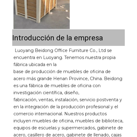
Introducción de la empresa
Luoyang Beidong Office Furniture Co., Ltd se 
encuentra en Luoyang. Tenemos nuestra propia 
fábrica ubicada en la 
base de producción de muebles de oficina de 
acero más grande Henan Province, China. Beidong 
es una fábrica de muebles de oficina con 
investigación científica, diseño, 
fabricación, ventas, instalación, servicio postventa y 
en la integración de la producción profesional y el 
comercio internacional. Nuestros productos 
incluyen muebles de oficina, muebles de biblioteca, 
equipos de escuelas y supermercados, gabinete de 
acero, casillero de acero, gabinete de llenado, cajas 