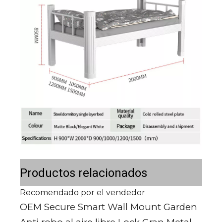
Productos relacionados
Recomendado por el vendedor
OEM Secure Smart Wall Mount Garden