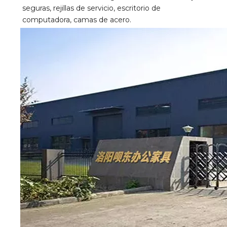
seguras, rejillas de servicio, escritorio de 
computadora, camas de acero.