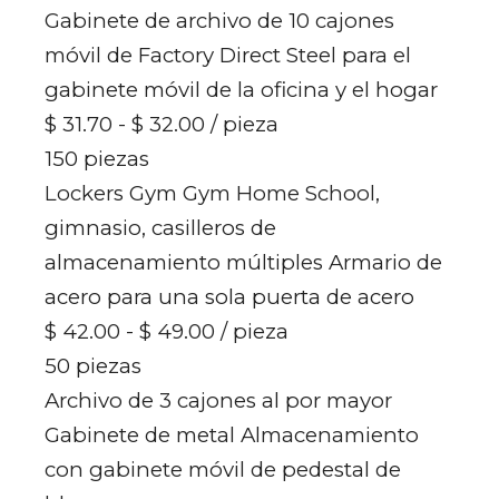
Gabinete de archivo de 10 cajones
móvil de Factory Direct Steel para el
gabinete móvil de la oficina y el hogar
$ 31.70 - $ 32.00
/ pieza
150 piezas
Lockers Gym Gym Home School,
gimnasio, casilleros de
almacenamiento múltiples Armario de
acero para una sola puerta de acero
$ 42.00 - $ 49.00
/ pieza
50 piezas
Archivo de 3 cajones al por mayor
Gabinete de metal Almacenamiento
con gabinete móvil de pedestal de