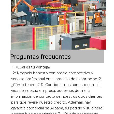
Preguntas frecuentes
1. ¿Cuál es tu ventaja? 
R: Negocio honesto con precio competitivo y 
servicio profesional en el proceso de exportación. 2. 
¿Cómo te creo? R: Consideramos honesto como la 
vida de nuestra empresa, podemos decirle la 
información de contacto de nuestros otros clientes 
para que revise nuestro crédito. Además, hay 
garantía comercial de Alibaba, su pedido y su dinero 
estarán bien garantizados. 3. ¿Puede dar garantía 