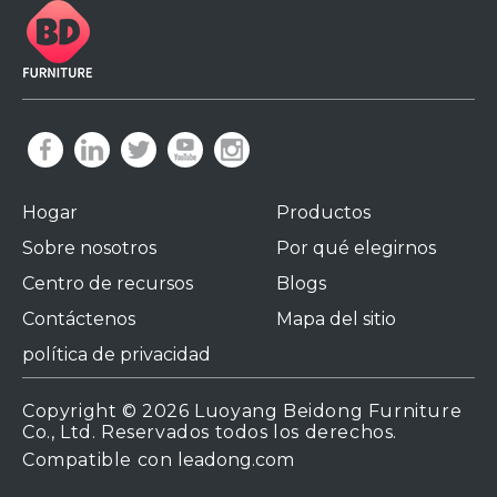
Hogar
Productos
Sobre nosotros
Por qué elegirnos
Centro de recursos
Blogs
Contáctenos
Mapa del sitio
política de privacidad
Copyright ©
2026
Luoyang Beidong Furniture
Co., Ltd. Reservados todos los derechos.
Compatible con
leadong.com