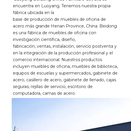
encuentra en Luoyang. Tenemos nuestra propia 
fábrica ubicada en la 
base de producción de muebles de oficina de 
acero más grande Henan Province, China. Beidong 
es una fábrica de muebles de oficina con 
investigación científica, diseño, 
fabricación, ventas, instalación, servicio postventa y 
en la integración de la producción profesional y el 
comercio internacional. Nuestros productos 
incluyen muebles de oficina, muebles de biblioteca, 
equipos de escuelas y supermercados, gabinete de 
acero, casillero de acero, gabinete de llenado, cajas 
seguras, rejillas de servicio, escritorio de 
computadora, camas de acero.