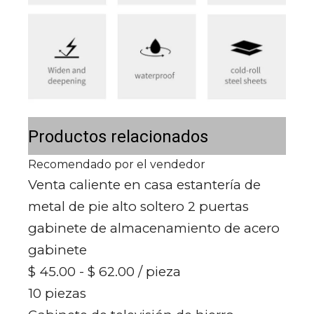
Productos relacionados
Recomendado por el vendedor
Venta caliente en casa estantería de
metal de pie alto soltero 2 puertas
gabinete de almacenamiento de acero
gabinete
$ 45.00 - $ 62.00
/ pieza
10 piezas