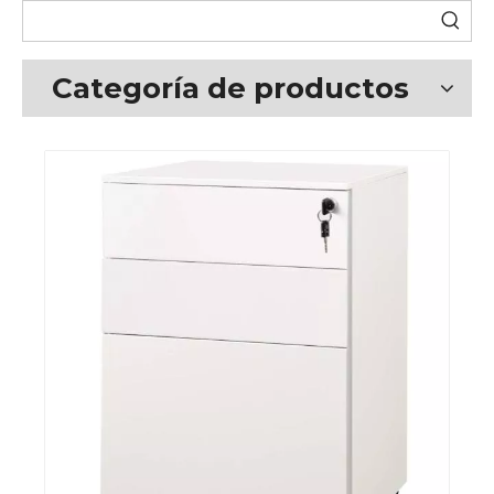
Categoría de productos