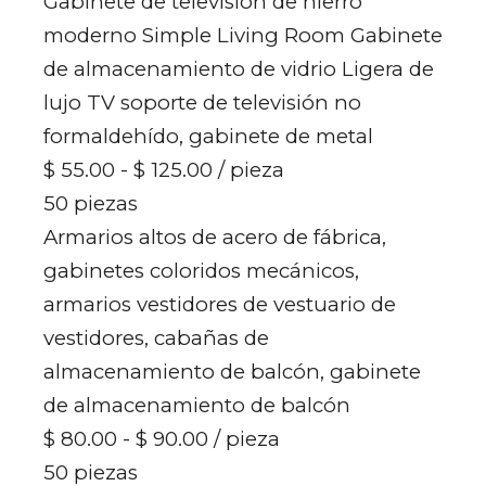
Gabinete de televisión de hierro
moderno Simple Living Room Gabinete
de almacenamiento de vidrio Ligera de
lujo TV soporte de televisión no
formaldehído, gabinete de metal
$ 55.00 - $ 125.00
/ pieza
50 piezas
Armarios altos de acero de fábrica,
gabinetes coloridos mecánicos,
armarios vestidores de vestuario de
vestidores, cabañas de
almacenamiento de balcón, gabinete
de almacenamiento de balcón
$ 80.00 - $ 90.00
/ pieza
50 piezas