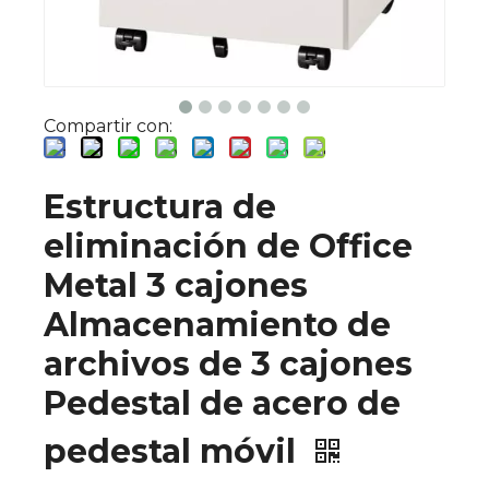
Compartir con:
Estructura de
eliminación de Office
Metal 3 cajones
Almacenamiento de
archivos de 3 cajones
Pedestal de acero de
pedestal móvil