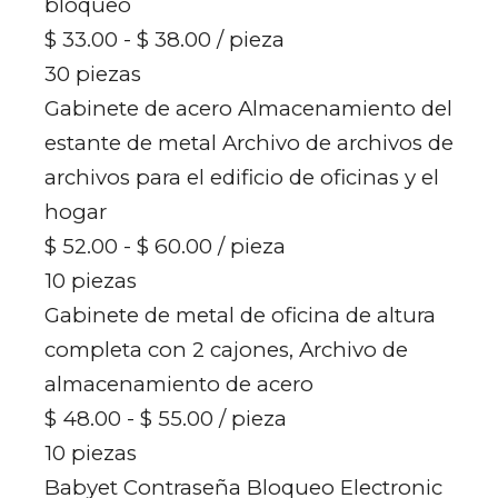
bloqueo
$ 33.00 - $ 38.00
/ pieza
30 piezas
Gabinete de acero Almacenamiento del
estante de metal Archivo de archivos de
archivos para el edificio de oficinas y el
hogar
$ 52.00 - $ 60.00
/ pieza
10 piezas
Gabinete de metal de oficina de altura
completa con 2 cajones, Archivo de
almacenamiento de acero
$ 48.00 - $ 55.00
/ pieza
10 piezas
Babyet Contraseña Bloqueo Electronic