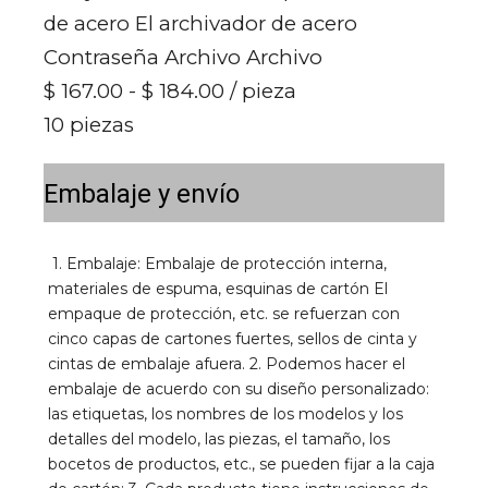
de acero El archivador de acero
Contraseña Archivo Archivo
$ 167.00 - $ 184.00
/ pieza
10 piezas
Embalaje y envío
1. Embalaje: Embalaje de protección interna, 
materiales de espuma, esquinas de cartón El 
empaque de protección, etc. se refuerzan con 
cinco capas de cartones fuertes, sellos de cinta y 
cintas de embalaje afuera. 2. Podemos hacer el 
embalaje de acuerdo con su diseño personalizado: 
las etiquetas, los nombres de los modelos y los 
detalles del modelo, las piezas, el tamaño, los 
bocetos de productos, etc., se pueden fijar a la caja 