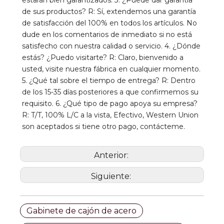
de sus productos? R: Sí, extendemos una garantía 
de satisfacción del 100% en todos los artículos. No 
dude en los comentarios de inmediato si no está 
satisfecho con nuestra calidad o servicio. 4. ¿Dónde 
estás? ¿Puedo visitarte? R: Claro, bienvenido a 
usted, visite nuestra fábrica en cualquier momento. 
5. ¿Qué tal sobre el tiempo de entrega? R: Dentro 
de los 15-35 días posteriores a que confirmemos su 
requisito. 6. ¿Qué tipo de pago apoya su empresa? 
R: T/T, 100% L/C a la vista, Efectivo, Western Union 
son aceptados si tiene otro pago, contácteme.
Anterior:
Siguiente:
Gabinete de cajón de acero