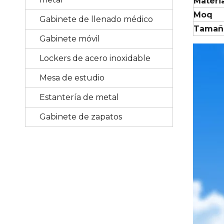
Materi
Moq
Gabinete de llenado médico
Tamañ
Gabinete móvil
Lockers de acero inoxidable
Mesa de estudio
Estantería de metal
Gabinete de zapatos