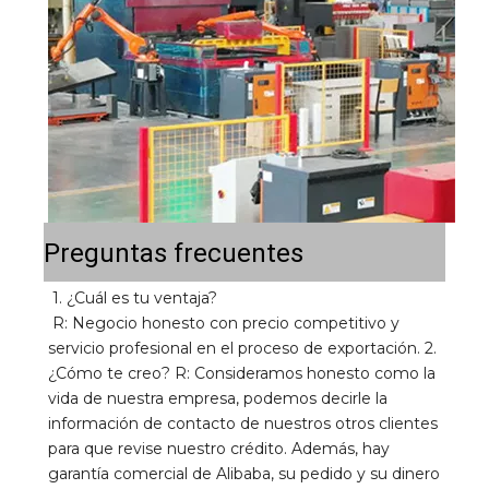
Preguntas frecuentes
1. ¿Cuál es tu ventaja? 
R: Negocio honesto con precio competitivo y 
servicio profesional en el proceso de exportación. 2. 
¿Cómo te creo? R: Consideramos honesto como la 
vida de nuestra empresa, podemos decirle la 
información de contacto de nuestros otros clientes 
para que revise nuestro crédito. Además, hay 
garantía comercial de Alibaba, su pedido y su dinero 