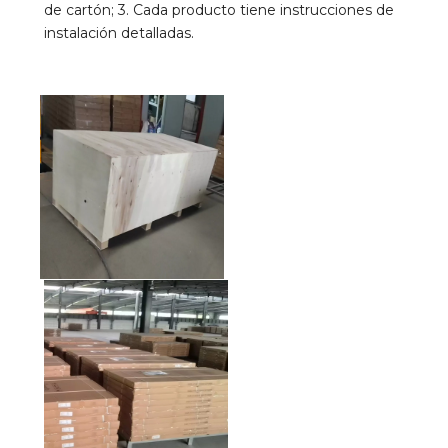
de cartón; 3. Cada producto tiene instrucciones de 
instalación detalladas.