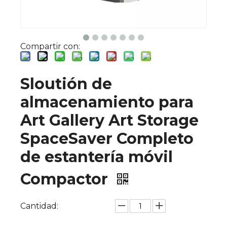
Compartir con:
Sloutión de
almacenamiento para
Art Gallery Art Storage
SpaceSaver Completo
de estantería móvil
Compactor
Cantidad: