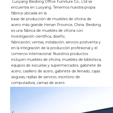
Luoyang Beidong Office Furniture Co., Ltd se 
encuentra en Luoyang. Tenemos nuestra propia 
fábrica ubicada en la 
base de producción de muebles de oficina de 
acero más grande Henan Province, China. Beidong 
es una fábrica de muebles de oficina con 
investigación científica, diseño, 
fabricación, ventas, instalación, servicio postventa y 
en la integración de la producción profesional y el 
comercio internacional. Nuestros productos 
incluyen muebles de oficina, muebles de biblioteca, 
equipos de escuelas y supermercados, gabinete de 
acero, casillero de acero, gabinete de llenado, cajas 
seguras, rejillas de servicio, escritorio de 
computadora, camas de acero.