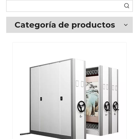
Categoría de productos