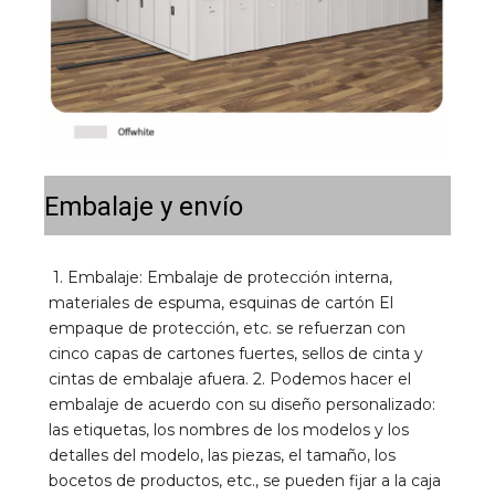
Embalaje y envío
1. Embalaje: Embalaje de protección interna, 
materiales de espuma, esquinas de cartón El 
empaque de protección, etc. se refuerzan con 
cinco capas de cartones fuertes, sellos de cinta y 
cintas de embalaje afuera. 2. Podemos hacer el 
embalaje de acuerdo con su diseño personalizado: 
las etiquetas, los nombres de los modelos y los 
detalles del modelo, las piezas, el tamaño, los 
bocetos de productos, etc., se pueden fijar a la caja 