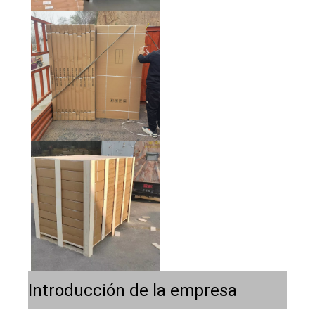
Introducción de la empresa