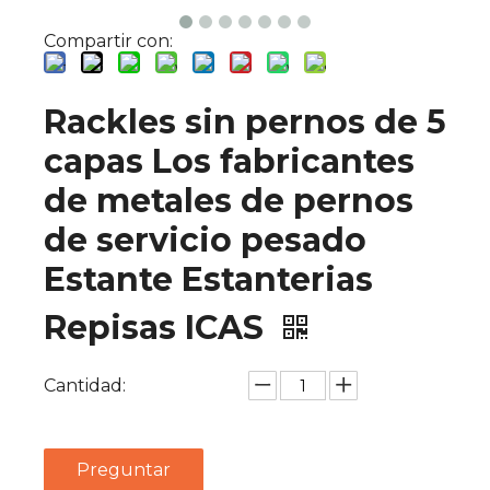
Compartir con:
Rackles sin pernos de 5
capas Los fabricantes
de metales de pernos
de servicio pesado
Estante Estanterias
Repisas ICAS
Cantidad:
Preguntar