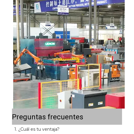
Preguntas frecuentes
1. ¿Cuál es tu ventaja? 