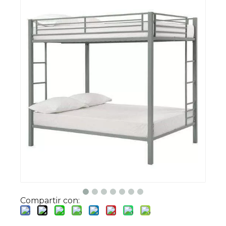
Compartir con: