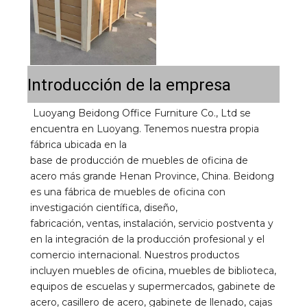
Introducción de la empresa
Luoyang Beidong Office Furniture Co., Ltd se 
encuentra en Luoyang. Tenemos nuestra propia 
fábrica ubicada en la 
base de producción de muebles de oficina de 
acero más grande Henan Province, China. Beidong 
es una fábrica de muebles de oficina con 
investigación científica, diseño, 
fabricación, ventas, instalación, servicio postventa y 
en la integración de la producción profesional y el 
comercio internacional. Nuestros productos 
incluyen muebles de oficina, muebles de biblioteca, 
equipos de escuelas y supermercados, gabinete de 
acero, casillero de acero, gabinete de llenado, cajas 