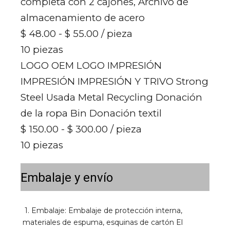
completa con 2 cajones, Archivo de
almacenamiento de acero
$ 48.00 - $ 55.00
/ pieza
10 piezas
LOGO OEM LOGO IMPRESIÓN
IMPRESIÓN IMPRESIÓN Y TRIVO Strong
Steel Usada Metal Recycling Donación
de la ropa Bin Donación textil
$ 150.00 - $ 300.00
/ pieza
10 piezas
Embalaje y envío
1. Embalaje: Embalaje de protección interna, 
materiales de espuma, esquinas de cartón El 