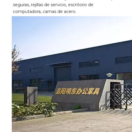
seguras, rejillas de servicio, escritorio de 
computadora, camas de acero.