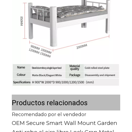
Productos relacionados
Recomendado por el vendedor
OEM Secure Smart Wall Mount Garden