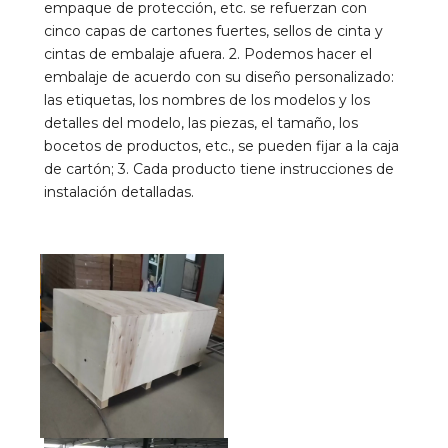
empaque de protección, etc. se refuerzan con 
cinco capas de cartones fuertes, sellos de cinta y 
cintas de embalaje afuera. 2. Podemos hacer el 
embalaje de acuerdo con su diseño personalizado: 
las etiquetas, los nombres de los modelos y los 
detalles del modelo, las piezas, el tamaño, los 
bocetos de productos, etc., se pueden fijar a la caja 
de cartón; 3. Cada producto tiene instrucciones de 
instalación detalladas.