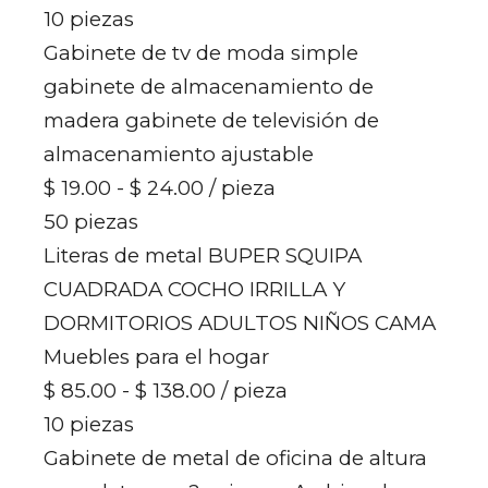
10 piezas
Gabinete de tv de moda simple
gabinete de almacenamiento de
madera gabinete de televisión de
almacenamiento ajustable
$ 19.00 - $ 24.00
/ pieza
50 piezas
Literas de metal BUPER SQUIPA
CUADRADA COCHO IRRILLA Y
DORMITORIOS ADULTOS NIÑOS CAMA
Muebles para el hogar
$ 85.00 - $ 138.00
/ pieza
10 piezas
Gabinete de metal de oficina de altura