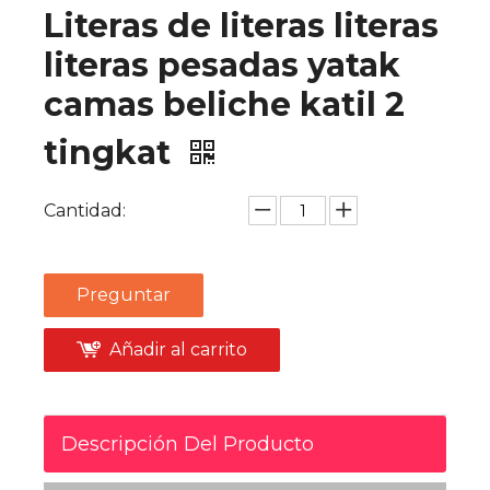
Literas de literas literas
literas pesadas yatak
camas beliche katil 2
tingkat
Cantidad:
Preguntar
Añadir al carrito
Descripción Del Producto