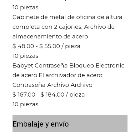
10 piezas
Gabinete de metal de oficina de altura
completa con 2 cajones, Archivo de
almacenamiento de acero
$ 48.00 - $ 55.00
/ pieza
10 piezas
Babyet Contraseña Bloqueo Electronic
de acero El archivador de acero
Contraseña Archivo Archivo
$ 167.00 - $ 184.00
/ pieza
10 piezas
Embalaje y envío