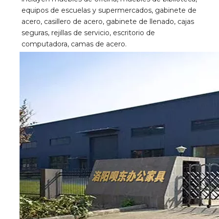
equipos de escuelas y supermercados, gabinete de 
acero, casillero de acero, gabinete de llenado, cajas 
seguras, rejillas de servicio, escritorio de 
computadora, camas de acero.