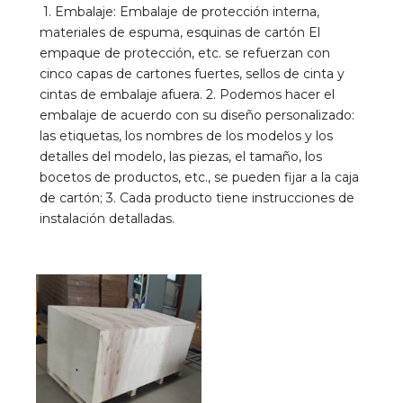
1. Embalaje: Embalaje de protección interna, 
materiales de espuma, esquinas de cartón El 
empaque de protección, etc. se refuerzan con 
cinco capas de cartones fuertes, sellos de cinta y 
cintas de embalaje afuera. 2. Podemos hacer el 
embalaje de acuerdo con su diseño personalizado: 
las etiquetas, los nombres de los modelos y los 
detalles del modelo, las piezas, el tamaño, los 
bocetos de productos, etc., se pueden fijar a la caja 
de cartón; 3. Cada producto tiene instrucciones de 
instalación detalladas.