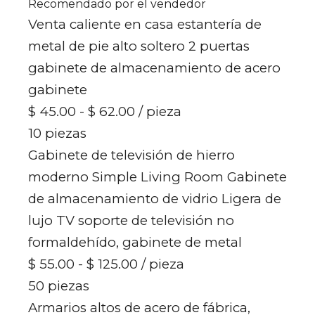
Recomendado por el vendedor
Venta caliente en casa estantería de
metal de pie alto soltero 2 puertas
gabinete de almacenamiento de acero
gabinete
$ 45.00 - $ 62.00
/ pieza
10 piezas
Gabinete de televisión de hierro
moderno Simple Living Room Gabinete
de almacenamiento de vidrio Ligera de
lujo TV soporte de televisión no
formaldehído, gabinete de metal
$ 55.00 - $ 125.00
/ pieza
50 piezas
Armarios altos de acero de fábrica,