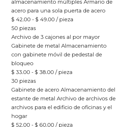
almacenamiento múltiples Armario de
acero para una sola puerta de acero
$ 42.00 - $ 49.00
/ pieza
50 piezas
Archivo de 3 cajones al por mayor
Gabinete de metal Almacenamiento
con gabinete móvil de pedestal de
bloqueo
$ 33.00 - $ 38.00
/ pieza
30 piezas
Gabinete de acero Almacenamiento del
estante de metal Archivo de archivos de
archivos para el edificio de oficinas y el
hogar
$ 52.00 - $ 60.00
/ pieza