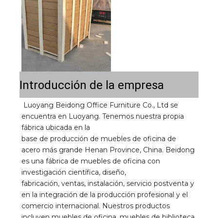
Introducción de la empresa
Luoyang Beidong Office Furniture Co., Ltd se 
encuentra en Luoyang. Tenemos nuestra propia 
fábrica ubicada en la 
base de producción de muebles de oficina de 
acero más grande Henan Province, China. Beidong 
es una fábrica de muebles de oficina con 
investigación científica, diseño, 
fabricación, ventas, instalación, servicio postventa y 
en la integración de la producción profesional y el 
comercio internacional. Nuestros productos 
incluyen muebles de oficina, muebles de biblioteca, 