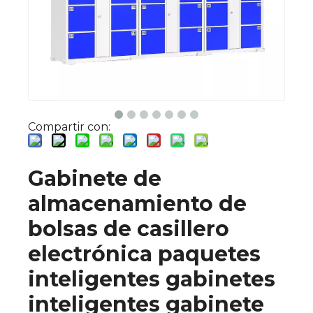
Compartir con:
Gabinete de
almacenamiento de
bolsas de casillero
electrónica paquetes
inteligentes gabinetes
inteligentes gabinete