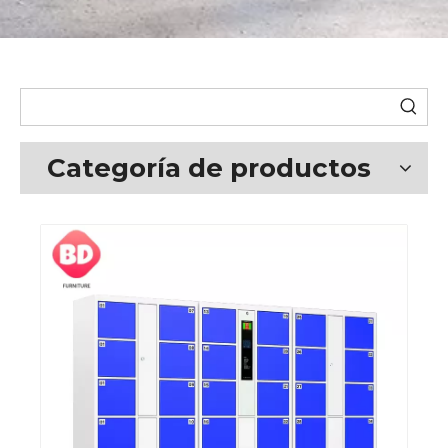
Categoría de productos