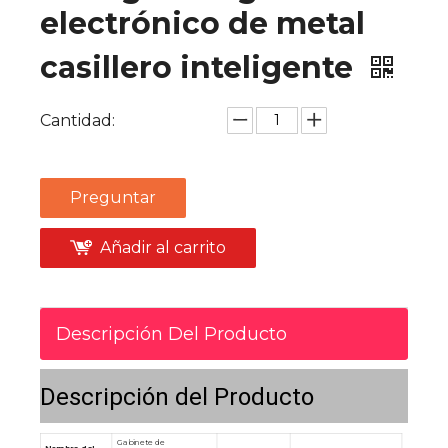
electrónico de metal
casillero inteligente
Cantidad:
Preguntar
Añadir al carrito
Descripción Del Producto
Descripción del Producto
Gabinete de