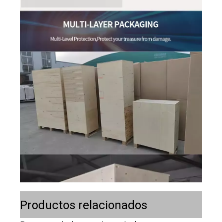
Productos relacionados