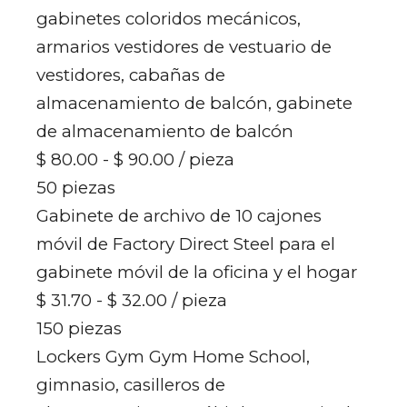
gabinetes coloridos mecánicos,
armarios vestidores de vestuario de
vestidores, cabañas de
almacenamiento de balcón, gabinete
de almacenamiento de balcón
$ 80.00 - $ 90.00
/ pieza
50 piezas
Gabinete de archivo de 10 cajones
móvil de Factory Direct Steel para el
gabinete móvil de la oficina y el hogar
$ 31.70 - $ 32.00
/ pieza
150 piezas
Lockers Gym Gym Home School,
gimnasio, casilleros de