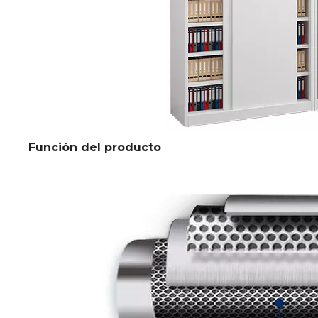
Función del producto