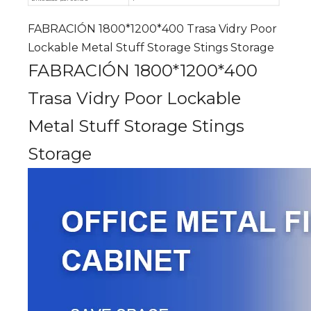
FABRACIÓN 1800*1200*400 Trasa Vidry Poor
Lockable Metal Stuff Storage Stings Storage
FABRACIÓN 1800*1200*400
Trasa Vidry Poor Lockable
Metal Stuff Storage Stings
Storage