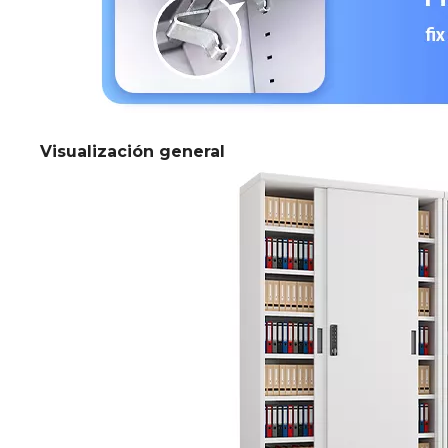
Visualización general