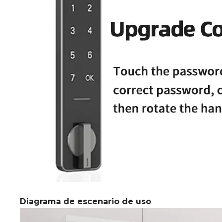
Diagrama de escenario de uso