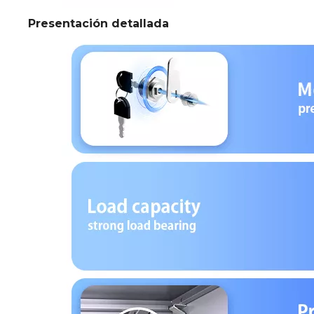
Presentación detallada