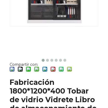
Compartir con:
Fabricación
1800*1200*400 Tobar
de vidrio Vidrete Libro