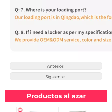
Anterior:
Siguiente:
Productos al azar