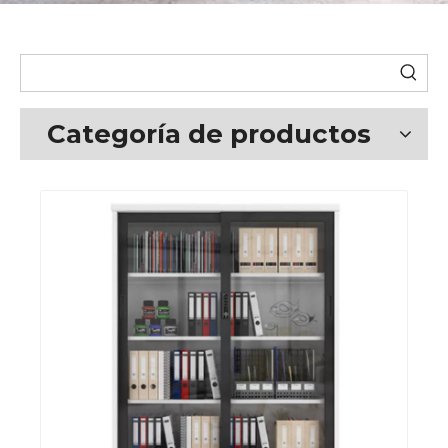
Categoría de productos