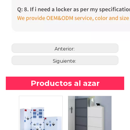
Anterior:
Siguiente:
Productos al azar