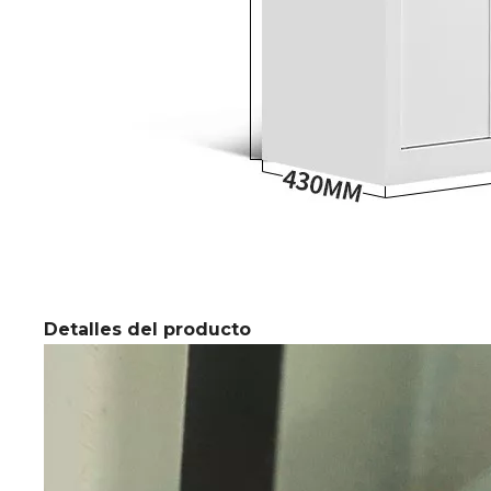
Detalles del producto