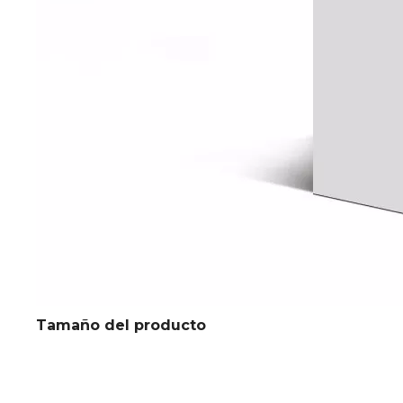
Tamaño del producto