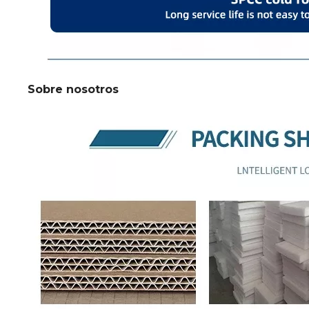
Sobre nosotros