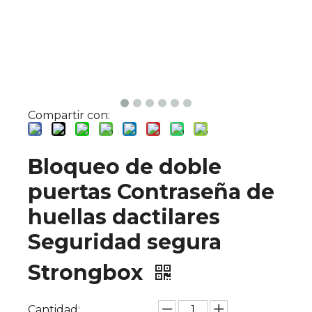
Compartir con:
Bloqueo de doble
puertas Contraseña de
huellas dactilares
Seguridad segura
Strongbox
Cantidad: