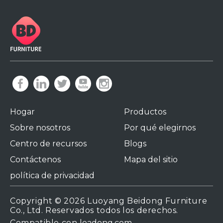
Hogar
Productos
Sobre nosotros
Por qué elegirnos
Centro de recursos
Blogs
Contáctenos
Mapa del sitio
política de privacidad
Copyright ©
2026
Luoyang Beidong Furniture
Co., Ltd. Reservados todos los derechos.
Compatible con
leadong.com