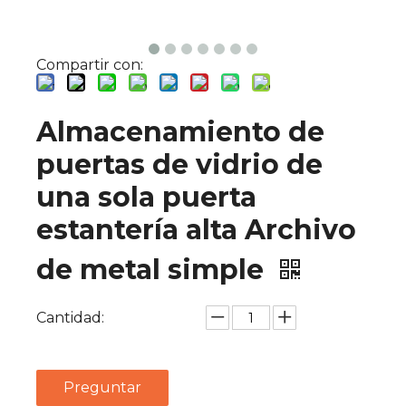
Compartir con:
Almacenamiento de
puertas de vidrio de
una sola puerta
estantería alta Archivo
de metal simple
Cantidad:
Preguntar