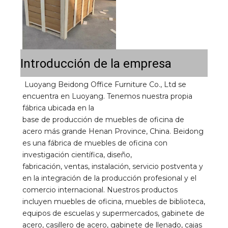
Introducción de la empresa
Luoyang Beidong Office Furniture Co., Ltd se 
encuentra en Luoyang. Tenemos nuestra propia 
fábrica ubicada en la 
base de producción de muebles de oficina de 
acero más grande Henan Province, China. Beidong 
es una fábrica de muebles de oficina con 
investigación científica, diseño, 
fabricación, ventas, instalación, servicio postventa y 
en la integración de la producción profesional y el 
comercio internacional. Nuestros productos 
incluyen muebles de oficina, muebles de biblioteca, 
equipos de escuelas y supermercados, gabinete de 
acero, casillero de acero, gabinete de llenado, cajas 