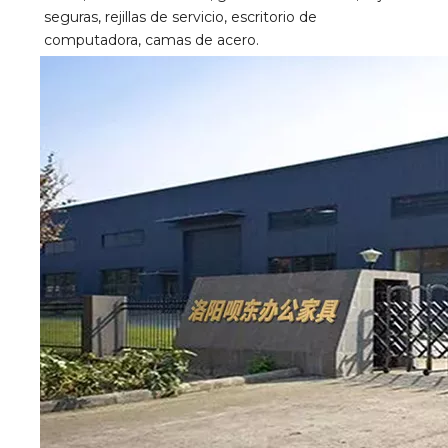
seguras, rejillas de servicio, escritorio de 
computadora, camas de acero.