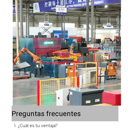
Preguntas frecuentes
1. ¿Cuál es tu ventaja? 