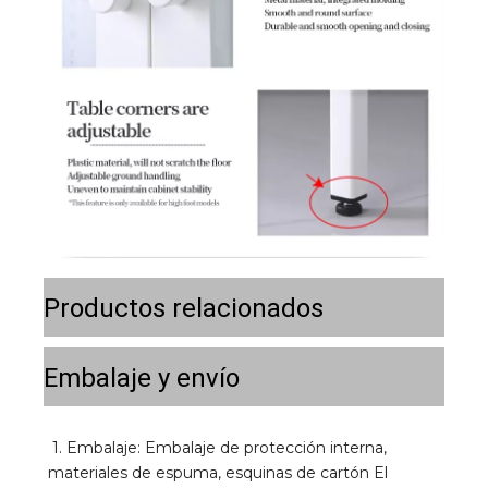
Productos relacionados
Embalaje y envío
1. Embalaje: Embalaje de protección interna, 
materiales de espuma, esquinas de cartón El 