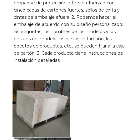
empaque de protección, etc. se refuerzan con 
cinco capas de cartones fuertes, sellos de cinta y 
cintas de embalaje afuera. 2. Podemos hacer el 
embalaje de acuerdo con su diseño personalizado: 
las etiquetas, los nombres de los modelos y los 
detalles del modelo, las piezas, el tamaño, los 
bocetos de productos, etc., se pueden fijar a la caja 
de cartón; 3. Cada producto tiene instrucciones de 
instalación detalladas.