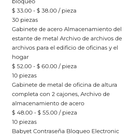
bloqueo
$ 33.00 - $ 38.00
/ pieza
30 piezas
Gabinete de acero Almacenamiento del
estante de metal Archivo de archivos de
archivos para el edificio de oficinas y el
hogar
$ 52.00 - $ 60.00
/ pieza
10 piezas
Gabinete de metal de oficina de altura
completa con 2 cajones, Archivo de
almacenamiento de acero
$ 48.00 - $ 55.00
/ pieza
10 piezas
Babyet Contraseña Bloqueo Electronic