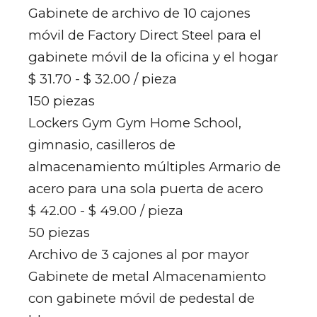
Gabinete de archivo de 10 cajones
móvil de Factory Direct Steel para el
gabinete móvil de la oficina y el hogar
$ 31.70 - $ 32.00
/ pieza
150 piezas
Lockers Gym Gym Home School,
gimnasio, casilleros de
almacenamiento múltiples Armario de
acero para una sola puerta de acero
$ 42.00 - $ 49.00
/ pieza
50 piezas
Archivo de 3 cajones al por mayor
Gabinete de metal Almacenamiento
con gabinete móvil de pedestal de