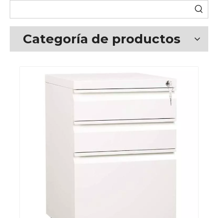
Categoría de productos