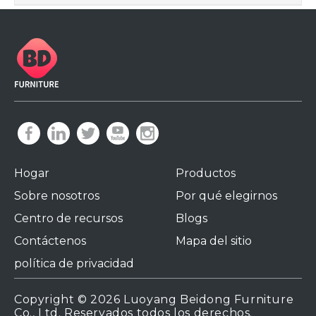
Hogar
Productos
Sobre nosotros
Por qué elegirnos
Centro de recursos
Blogs
Contáctenos
Mapa del sitio
política de privacidad
Copyright ©
2026
Luoyang Beidong Furniture
Co., Ltd. Reservados todos los derechos.