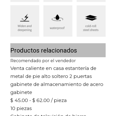
Productos relacionados
Recomendado por el vendedor
Venta caliente en casa estantería de
metal de pie alto soltero 2 puertas
gabinete de almacenamiento de acero
gabinete
$ 45.00 - $ 62.00
/ pieza
10 piezas