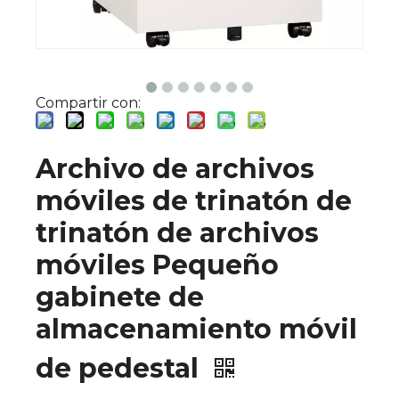
Compartir con:
Archivo de archivos
móviles de trinatón de
trinatón de archivos
móviles Pequeño
gabinete de
almacenamiento móvil
de pedestal