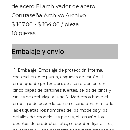
de acero El archivador de acero
Contraseña Archivo Archivo
$ 167.00 - $ 184.00
/ pieza
10 piezas
Embalaje y envío
1. Embalaje: Embalaje de protección interna, 
materiales de espuma, esquinas de cartón El 
empaque de protección, etc. se refuerzan con 
cinco capas de cartones fuertes, sellos de cinta y 
cintas de embalaje afuera. 2. Podemos hacer el 
embalaje de acuerdo con su diseño personalizado: 
las etiquetas, los nombres de los modelos y los 
detalles del modelo, las piezas, el tamaño, los 
bocetos de productos, etc., se pueden fijar a la caja 