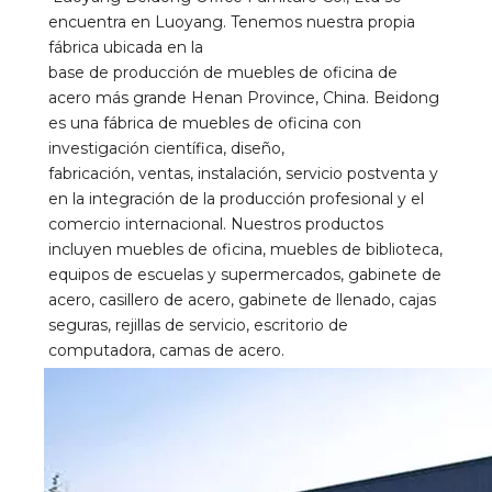
encuentra en Luoyang. Tenemos nuestra propia 
fábrica ubicada en la 
base de producción de muebles de oficina de 
acero más grande Henan Province, China. Beidong 
es una fábrica de muebles de oficina con 
investigación científica, diseño, 
fabricación, ventas, instalación, servicio postventa y 
en la integración de la producción profesional y el 
comercio internacional. Nuestros productos 
incluyen muebles de oficina, muebles de biblioteca, 
equipos de escuelas y supermercados, gabinete de 
acero, casillero de acero, gabinete de llenado, cajas 
seguras, rejillas de servicio, escritorio de 
computadora, camas de acero.