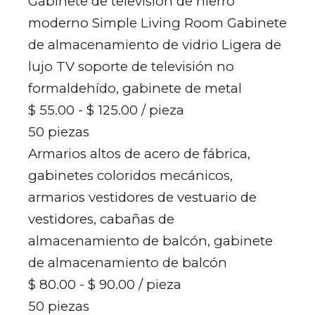
Gabinete de televisión de hierro
moderno Simple Living Room Gabinete
de almacenamiento de vidrio Ligera de
lujo TV soporte de televisión no
formaldehído, gabinete de metal
$ 55.00 - $ 125.00
/ pieza
50 piezas
Armarios altos de acero de fábrica,
gabinetes coloridos mecánicos,
armarios vestidores de vestuario de
vestidores, cabañas de
almacenamiento de balcón, gabinete
de almacenamiento de balcón
$ 80.00 - $ 90.00
/ pieza
50 piezas