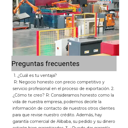
Preguntas frecuentes
1. ¿Cuál es tu ventaja? 
R: Negocio honesto con precio competitivo y 
servicio profesional en el proceso de exportación. 2. 
¿Cómo te creo? R: Consideramos honesto como la 
vida de nuestra empresa, podemos decirle la 
información de contacto de nuestros otros clientes 
para que revise nuestro crédito. Además, hay 
garantía comercial de Alibaba, su pedido y su dinero 