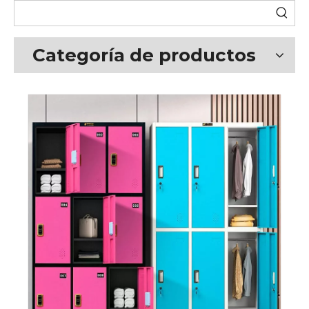
Categoría de productos