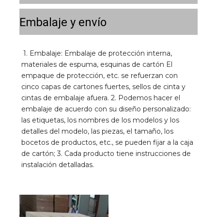
Embalaje y envío
1. Embalaje: Embalaje de protección interna, 
materiales de espuma, esquinas de cartón El 
empaque de protección, etc. se refuerzan con 
cinco capas de cartones fuertes, sellos de cinta y 
cintas de embalaje afuera. 2. Podemos hacer el 
embalaje de acuerdo con su diseño personalizado: 
las etiquetas, los nombres de los modelos y los 
detalles del modelo, las piezas, el tamaño, los 
bocetos de productos, etc., se pueden fijar a la caja 
de cartón; 3. Cada producto tiene instrucciones de 
instalación detalladas.