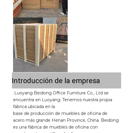
Introducción de la empresa
Luoyang Beidong Office Furniture Co., Ltd se 
encuentra en Luoyang. Tenemos nuestra propia 
fábrica ubicada en la 
base de producción de muebles de oficina de 
acero más grande Henan Province, China. Beidong 
es una fábrica de muebles de oficina con 