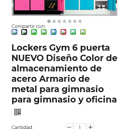
Compartir con:
Lockers Gym 6 puerta
NUEVO Diseño Color de
almacenamiento de
acero Armario de
metal para gimnasio
para gimnasio y oficina
Cantidad: