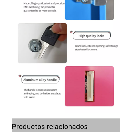
Productos relacionados