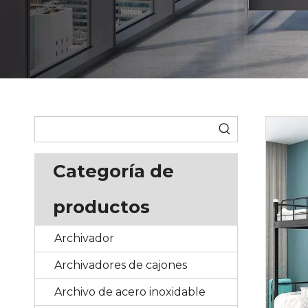
Categoría de
productos
Archivador
Archivadores de cajones
Archivo de acero inoxidable