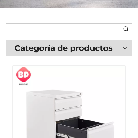
Categoría de productos