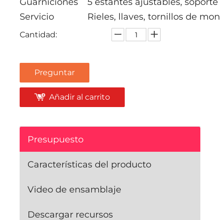
Guarniciones
5 estantes ajustables, soporte 
Servicio
Rieles, llaves, tornillos de mon
Cantidad:
Preguntar
Añadir al carrito
Presupuesto
Características del producto
Video de ensamblaje
Descargar recursos