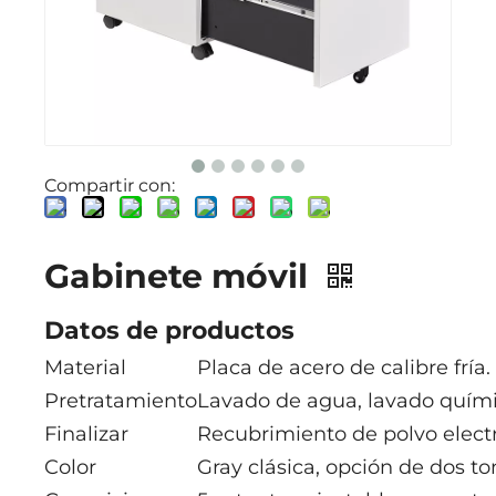
Compartir con:
Gabinete móvil
Datos de productos
Material
Placa de acero de calibre fría.
Pretratamiento
Lavado de agua, lavado químic
Finalizar
Recubrimiento de polvo electr
Color
Gray clásica, opción de dos to