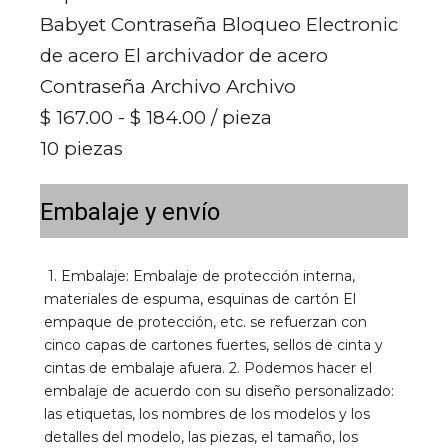
Babyet Contraseña Bloqueo Electronic
de acero El archivador de acero
Contraseña Archivo Archivo
$ 167.00 - $ 184.00
/ pieza
10 piezas
Embalaje y envío
1. Embalaje: Embalaje de protección interna, 
materiales de espuma, esquinas de cartón El 
empaque de protección, etc. se refuerzan con 
cinco capas de cartones fuertes, sellos de cinta y 
cintas de embalaje afuera. 2. Podemos hacer el 
embalaje de acuerdo con su diseño personalizado: 
las etiquetas, los nombres de los modelos y los 
detalles del modelo, las piezas, el tamaño, los 