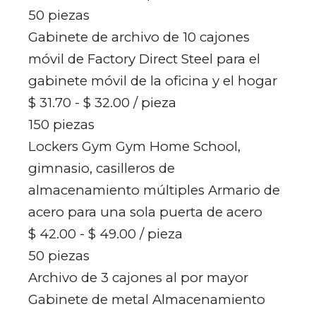
50 piezas
Gabinete de archivo de 10 cajones
móvil de Factory Direct Steel para el
gabinete móvil de la oficina y el hogar
$ 31.70 - $ 32.00
/ pieza
150 piezas
Lockers Gym Gym Home School,
gimnasio, casilleros de
almacenamiento múltiples Armario de
acero para una sola puerta de acero
$ 42.00 - $ 49.00
/ pieza
50 piezas
Archivo de 3 cajones al por mayor
Gabinete de metal Almacenamiento