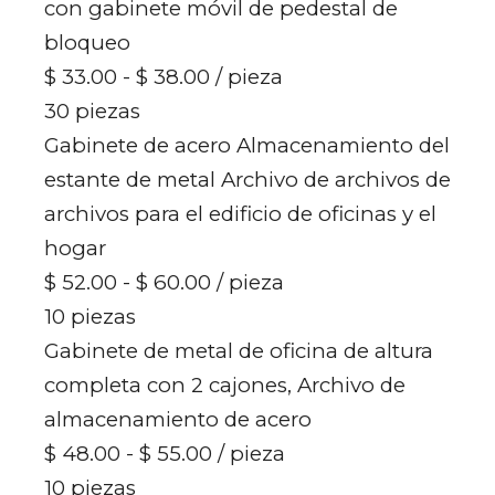
con gabinete móvil de pedestal de
bloqueo
$ 33.00 - $ 38.00
/ pieza
30 piezas
Gabinete de acero Almacenamiento del
estante de metal Archivo de archivos de
archivos para el edificio de oficinas y el
hogar
$ 52.00 - $ 60.00
/ pieza
10 piezas
Gabinete de metal de oficina de altura
completa con 2 cajones, Archivo de
almacenamiento de acero
$ 48.00 - $ 55.00
/ pieza
10 piezas