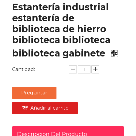
Estantería industrial
estantería de
biblioteca de hierro
biblioteca biblioteca
biblioteca gabinete
Cantidad:
Preguntar
Añadir al carrito
Descripción Del Producto