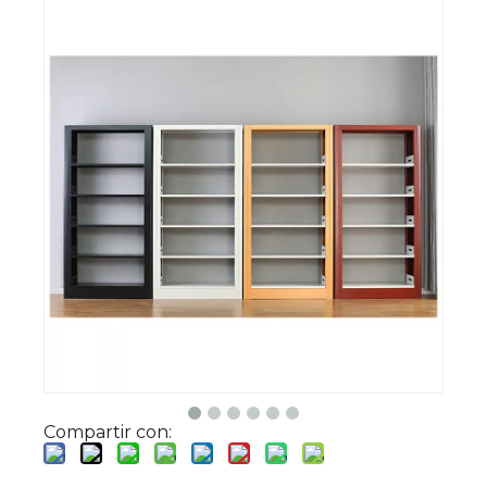
Compartir con: