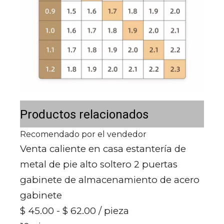
Productos relacionados
Recomendado por el vendedor
Venta caliente en casa estantería de
metal de pie alto soltero 2 puertas
gabinete de almacenamiento de acero
gabinete
$ 45.00 - $ 62.00
/ pieza