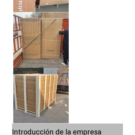
Introducción de la empresa