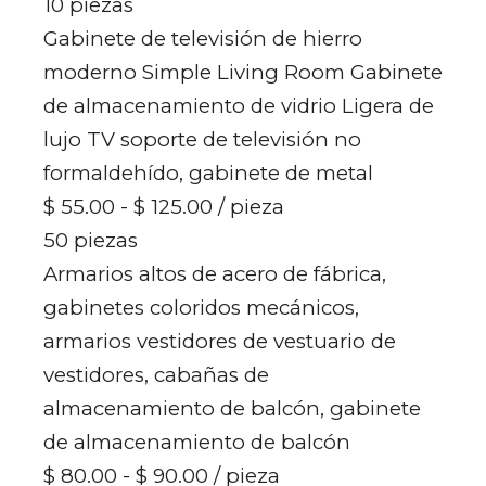
10 piezas
Gabinete de televisión de hierro
moderno Simple Living Room Gabinete
de almacenamiento de vidrio Ligera de
lujo TV soporte de televisión no
formaldehído, gabinete de metal
$ 55.00 - $ 125.00
/ pieza
50 piezas
Armarios altos de acero de fábrica,
gabinetes coloridos mecánicos,
armarios vestidores de vestuario de
vestidores, cabañas de
almacenamiento de balcón, gabinete
de almacenamiento de balcón
$ 80.00 - $ 90.00
/ pieza