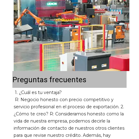
Preguntas frecuentes
1. ¿Cuál es tu ventaja? 
R: Negocio honesto con precio competitivo y 
servicio profesional en el proceso de exportación. 2. 
¿Cómo te creo? R: Consideramos honesto como la 
vida de nuestra empresa, podemos decirle la 
información de contacto de nuestros otros clientes 
para que revise nuestro crédito. Además, hay 