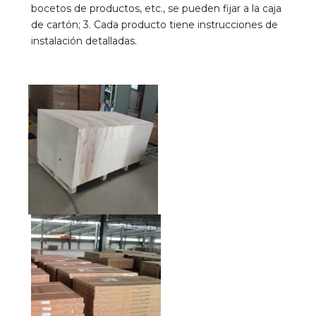
bocetos de productos, etc., se pueden fijar a la caja 
de cartón; 3. Cada producto tiene instrucciones de 
instalación detalladas.