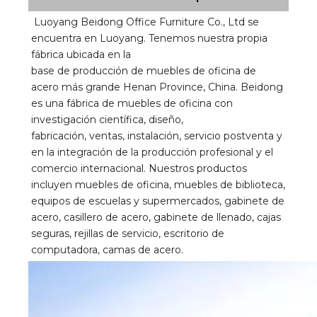
Luoyang Beidong Office Furniture Co., Ltd se 
encuentra en Luoyang. Tenemos nuestra propia 
fábrica ubicada en la 
base de producción de muebles de oficina de 
acero más grande Henan Province, China. Beidong 
es una fábrica de muebles de oficina con 
investigación científica, diseño, 
fabricación, ventas, instalación, servicio postventa y 
en la integración de la producción profesional y el 
comercio internacional. Nuestros productos 
incluyen muebles de oficina, muebles de biblioteca, 
equipos de escuelas y supermercados, gabinete de 
acero, casillero de acero, gabinete de llenado, cajas 
seguras, rejillas de servicio, escritorio de 
computadora, camas de acero.