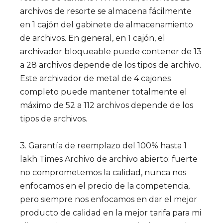
archivos de resorte se almacena fácilmente
en 1 cajón del gabinete de almacenamiento
de archivos. En general, en 1 cajón, el
archivador bloqueable puede contener de 13
a 28 archivos depende de los tipos de archivo.
Este archivador de metal de 4 cajones
completo puede mantener totalmente el
máximo de 52 a 112 archivos depende de los
tipos de archivos.
3. Garantía de reemplazo del 100% hasta 1
lakh Times Archivo de archivo abierto: fuerte
no comprometemos la calidad, nunca nos
enfocamos en el precio de la competencia,
pero siempre nos enfocamos en dar el mejor
producto de calidad en la mejor tarifa para mi