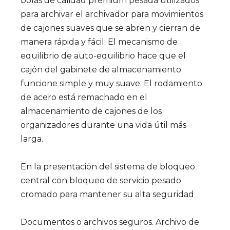
bolas de calidad premium pesada utilizados
para archivar el archivador para movimientos
de cajones suaves que se abren y cierran de
manera rápida y fácil. El mecanismo de
equilibrio de auto-equilibrio hace que el
cajón del gabinete de almacenamiento
funcione simple y muy suave. El rodamiento
de acero está remachado en el
almacenamiento de cajones de los
organizadores durante una vida útil más
larga.
En la presentación del sistema de bloqueo
central con bloqueo de servicio pesado
cromado para mantener su alta seguridad
Documentos o archivos seguros. Archivo de