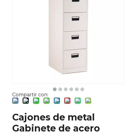
Compartir con:
Cajones de metal
Gabinete de acero