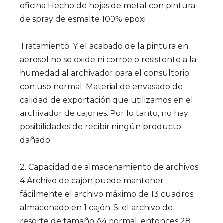
oficina Hecho de hojas de metal con pintura
de spray de esmalte 100% epoxi
Tratamiento. Y el acabado de la pintura en
aerosol no se oxide ni corroe o resistente a la
humedad al archivador para el consultorio
con uso normal. Material de envasado de
calidad de exportación que utilizamos en el
archivador de cajones. Por lo tanto, no hay
posibilidades de recibir ningún producto
dañado.
2. Capacidad de almacenamiento de archivos:
4 Archivo de cajón puede mantener
fácilmente el archivo máximo de 13 cuadros
almacenado en 1 cajón. Si el archivo de
resorte de tamaño A4 normal, entonces 28