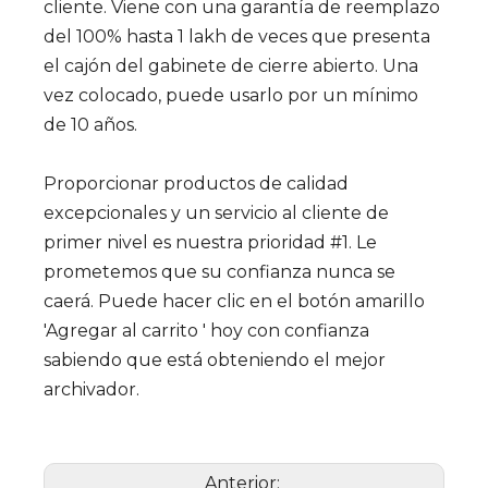
cliente. Viene con una garantía de reemplazo
del 100% hasta 1 lakh de veces que presenta
el cajón del gabinete de cierre abierto. Una
vez colocado, puede usarlo por un mínimo
de 10 años.
Proporcionar productos de calidad
excepcionales y un servicio al cliente de
primer nivel es nuestra prioridad #1. Le
prometemos que su confianza nunca se
caerá. Puede hacer clic en el botón amarillo
'Agregar al carrito ' hoy con confianza
sabiendo que está obteniendo el mejor
archivador.
Anterior: