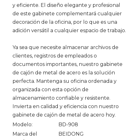
y eficiente. El diseño elegante y profesional
de este gabinete complementará cualquier
decoración de la oficina, por lo que es una
adición versátil a cualquier espacio de trabajo.
Ya sea que necesite almacenar archivos de
clientes, registros de empleados o
documentos importantes, nuestro gabinete
de cajón de metal de acero es la solución
perfecta. Mantenga su oficina ordenada y
organizada con esta opción de
almacenamiento confiable y resistente.
Invierta en calidad y eficiencia con nuestro
gabinete de cajón de metal de acero hoy.
Modelo:
BD-908
Marca del
BEIDONG