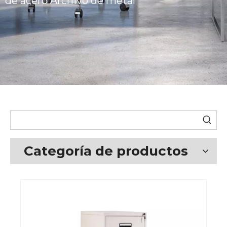
de acero Archivo de metal
Categoría de productos