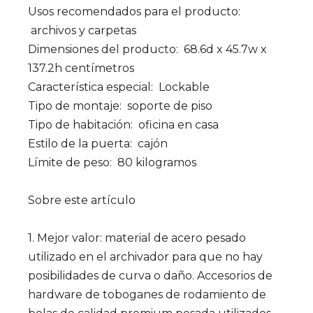
Usos recomendados para el producto:
archivos y carpetas
Dimensiones del producto:
68.6d x 45.7w x
137.2h centímetros
Característica especial:
Lockable
Tipo de montaje:
soporte de piso
Tipo de habitación:
oficina en casa
Estilo de la puerta:
cajón
Límite de peso:
80 kilogramos
Sobre este artículo
1. Mejor valor: material de acero pesado
utilizado en el archivador para que no hay
posibilidades de curva o daño. Accesorios de
hardware de toboganes de rodamiento de