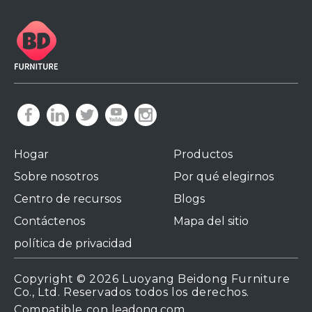
Hogar
Productos
Sobre nosotros
Por qué elegirnos
Centro de recursos
Blogs
Contáctenos
Mapa del sitio
política de privacidad
Copyright ©
2026
Luoyang Beidong Furniture
Co., Ltd. Reservados todos los derechos.
Compatible con
leadong.com