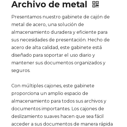
Archivo de metal
Presentamos nuestro gabinete de cajón de
metal de acero, una solución de
almacenamiento duradera y eficiente para
sus necesidades de presentación. Hecho de
acero de alta calidad, este gabinete está
diseñado para soportar el uso diario y
mantener sus documentos organizados y
seguros.
Con múltiples cajones, este gabinete
proporciona un amplio espacio de
almacenamiento para todos sus archivos y
documentos importantes. Los cajones de
deslizamiento suaves hacen que sea fácil
acceder a sus documentos de manera rápida